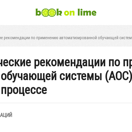
ие рекомендации по применению автоматизированной обучающей системы 
ические рекомендации по 
обучающей системы (АОС)
 процессе
ЗАЦИЙ