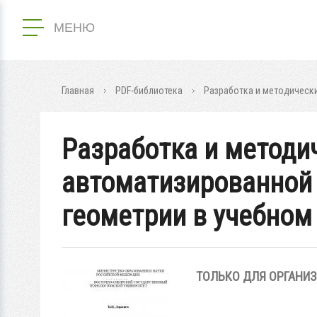
МЕНЮ
Главная
PDF-библиотека
Разработка и методическ
Разработка и метод
автоматизированной 
геометрии в учебном
ТОЛЬКО ДЛЯ ОРГАНИ