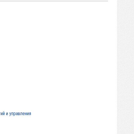
ий и управления