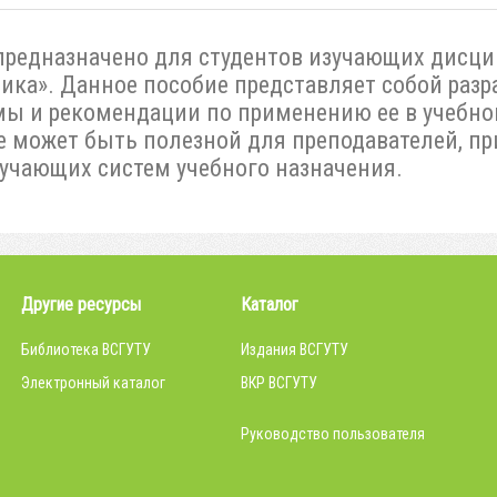
предназначено для студентов изучающих дисци
ика». Данное пособие представляет собой раз
ы и рекомендации по применению ее в учебно
е может быть полезной для преподавателей, п
чающих систем учебного назначения.
Другие ресурсы
Каталог
Библиотека ВСГУТУ
Издания ВСГУТУ
Электронный каталог
ВКР ВСГУТУ
Руководство пользователя