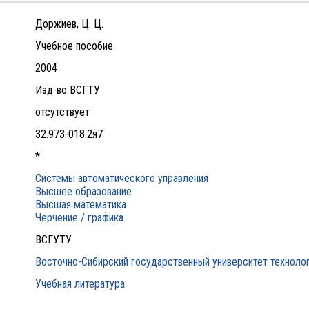
Доржиев, Ц. Ц.
Учебное пособие
2004
Изд-во ВСГТУ
отсутствует
32.973-018.2я7
*
Системы автоматического управления
Высшее образование
Высшая математика
Черчение / графика
ВСГУТУ
Восточно-Сибирский государственный университет технолог
Учебная литература