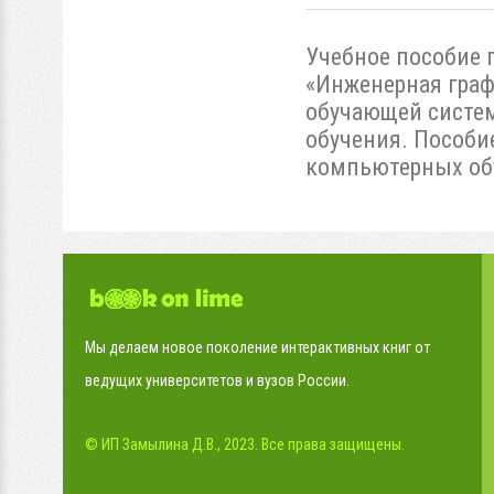
Учебное пособие 
«Инженерная граф
обучающей систем
обучения. Пособи
компьютерных обу
Мы делаем новое поколение интерактивных книг от
ведущих университетов и вузов России.
© ИП Замылина Д.В., 2023. Все права защищены.