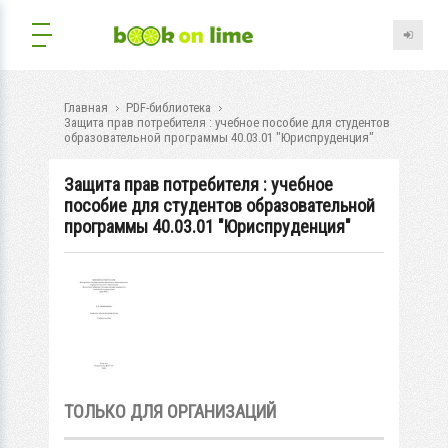
Главная
PDF-библиотека
Защита прав потребителя : учебное пособие для студентов
образовательной программы 40.03.01 "Юриспруденция"
Защита прав потребителя : учебное
пособие для студентов образовательной
программы 40.03.01 "Юриспруденция"
ТОЛЬКО ДЛЯ ОРГАНИЗАЦИЙ