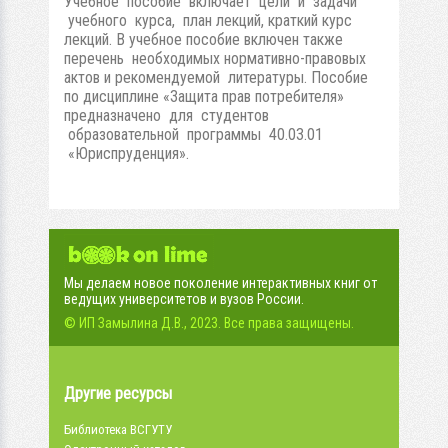
Учебное пособие включает цели и задачи
учебного курса, план лекций, краткий курс
лекций. В учебное пособие включен также
перечень необходимых нормативно-правовых
актов и рекомендуемой литературы. Пособие
по дисциплине «Защита прав потребителя»
предназначено для студентов
образовательной программы 40.03.01
«Юриспруденция».
Мы делаем новое поколение интерактивных книг от
ведущих университетов и вузов России.
© ИП Замылина Д.В., 2023. Все права защищены.
Другие ресурсы
Библиотека ВСГУТУ