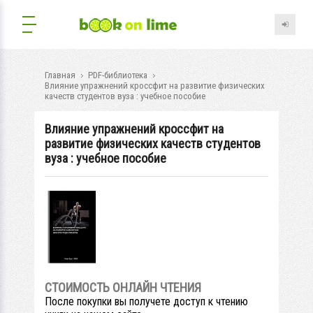
Главная
PDF-библиотека
Влияние упражнений кроссфит на развитие физических
качеств студентов вуза : учебное пособие
Влияние упражнений кроссфит на
развитие физических качеств студентов
вуза : учебное пособие
СТОИМОСТЬ ОНЛАЙН ЧТЕНИЯ
После покупки вы получете доступ к чтению