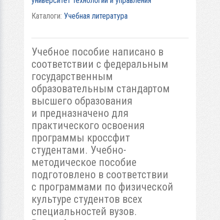
университет технологий и управления
Каталоги:
Учебная литература
Учебное пособие написано в
соответствии с федеральным
государственным
образовательным стандартом
высшего образования
и предназначено для
практического освоения
программы кроссфит
студентами. Учебно-
методическое пособие
подготовлено в соответствии
с программами по физической
культуре студентов всех
специальностей вузов.