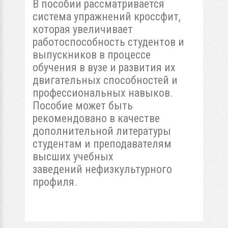
В пособии рассматривается
система упражнений кроссфит,
которая увеличивает
работоспособность студентов и
выпускников в процессе
обучения в вузе и развития их
двигательных способностей и
профессиональных навыков.
Пособие может быть
рекомендовано в качестве
дополнительной литературы
студентам и преподавателям
высших учебных
заведений нефизкультурного
профиля.