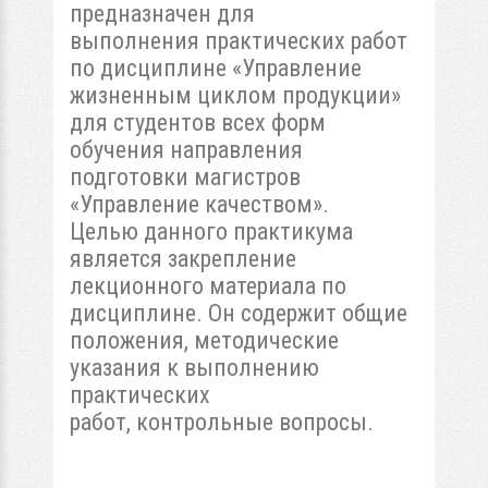
предназначен для
выполнения практических работ
по дисциплине «Управление
жизненным циклом продукции»
для студентов всех форм
обучения направления
подготовки магистров
«Управление качеством».
Целью данного практикума
является закрепление
лекционного материала по
дисциплине. Он содержит общие
положения, методические
указания к выполнению
практических
работ, контрольные вопросы.