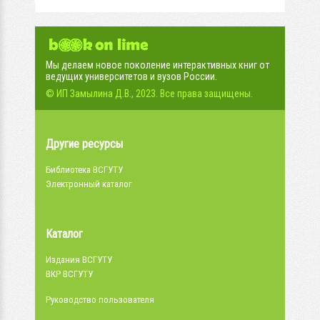
Мы делаем новое поколение интерактивных книг от
ведущих университетов и вузов России.
© ИП Замылина Д.В., 2023. Все права защищены.
Другие ресурсы
Библиотека ВСГУТУ
Электронный каталог
Каталог
Издания ВСГУТУ
ВКР ВСГУТУ
Руководство пользователя