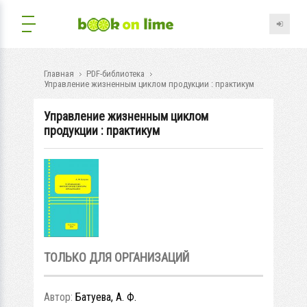
Главная
PDF-библиотека
Управление жизненным циклом продукции : практикум
Управление жизненным циклом
продукции : практикум
ТОЛЬКО ДЛЯ ОРГАНИЗАЦИЙ
Автор:
Батуева, А. Ф.