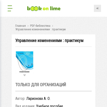
Главная
PDF-библиотека
Управление изменениями : практикум
Управление изменениями : практикум
ТОЛЬКО ДЛЯ ОРГАНИЗАЦИЙ
Автор:
Ларионова А. О.
Вид издания:
Учебное пособие