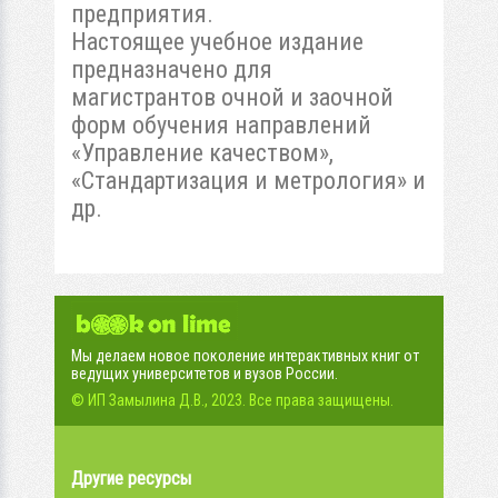
предприятия.
Настоящее учебное издание
предназначено для
магистрантов очной и заочной
форм обучения направлений
«Управление качеством»,
«Стандартизация и метрология» и
др.
Мы делаем новое поколение интерактивных книг от
ведущих университетов и вузов России.
© ИП Замылина Д.В., 2023. Все права защищены.
Другие ресурсы