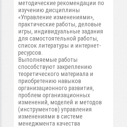
методические рекомендации по
изучению дисциплины
«Управление изменениями»,
практические работы, деловые
игры, индивидуальные задания
для самостоятельной работы,
список литературы и интернет-
ресурсов.
Выполняемые работы
способствуют закреплению
теоретического материала и
приобретению навыков
организационного развития,
проблем организационных
изменений, моделей и методов
(инструментов) управления
изменениями в системе
менеджмента качества