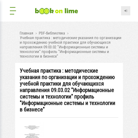
Главная
PDF-библиотека
Учебная практика : методические указания по организации
и прохождению учебной практики для обучающихся
направления 09.03.02 "Информационные системы и
технологии" профиль "Информационные системы и
технологии в бизнесе"
Учебная практика : методические
указания по организации и прохождению
учебной практики для обучающихся
направления 09.03.02 "Информационные
системы и технологии" профиль
"Информационные системы и технологии
в бизнесе"