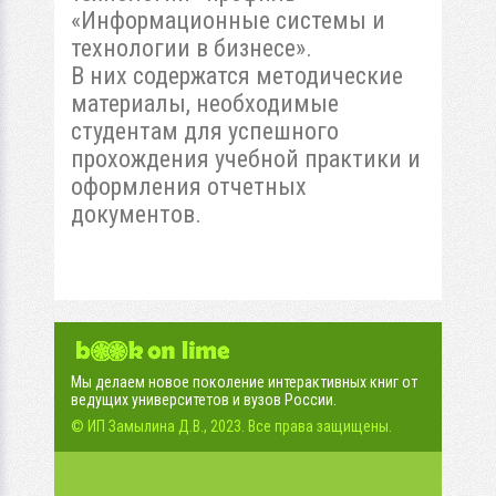
«Информационные системы и
технологии в бизнесе».
В них содержатся методические
материалы, необходимые
студентам для успешного
прохождения учебной практики и
оформления отчетных
документов.
Мы делаем новое поколение интерактивных книг от
ведущих университетов и вузов России.
© ИП Замылина Д.В., 2023. Все права защищены.