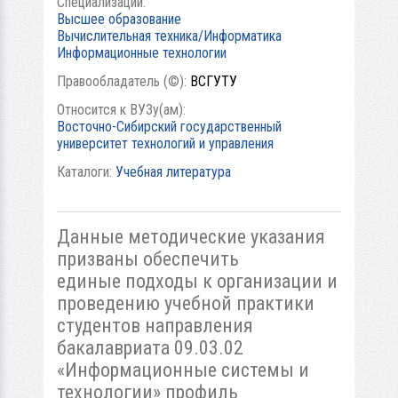
Специализации:
Высшее образование
Вычислительная техника/Информатика
Информационные технологии
Правообладатель (©):
ВСГУТУ
Относится к ВУЗу(ам):
Восточно-Сибирский государственный
университет технологий и управления
Каталоги:
Учебная литература
Данные методические указания
призваны обеспечить
единые подходы к организации и
проведению учебной практики
студентов направления
бакалавриата 09.03.02
«Информационные системы и
технологии» профиль