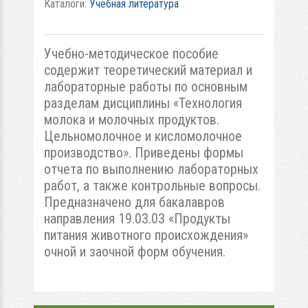
Каталоги:
Учебная литература
Учебно-методическое пособие
содержит теоретический материал и
лабораторные работы по основным
разделам дисциплины «Технология
молока и молочных продуктов.
Цельномолочное и кисломолочное
производство». Приведены формы
отчета по выполнению лабораторных
работ, а также контрольные вопросы.
Предназначено для бакалавров
направления 19.03.03 «Продукты
питания животного происхождения»
очной и заочной форм обучения.