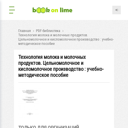
Главная
PDF-библиотека
Технология молока и молочных продуктов.
Цельномолочное и кисломолочное производство : учебно-
методическое пособие
Технология молока и молочных
продуктов. Цельномолочное и
кисломолочное производство : учебно-
методическое пособие
ТОЛЬКО ДЛЯ ОРГАНИЗАЦИЙ