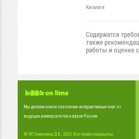
Каталоги:
Содержатся требо
также рекомендац
работы и оценке 
Мы делаем новое поколение интерактивных книг от
ведущих университетов и вузов России.
© ИП Замылина Д.В., 2023. Все права защищены.