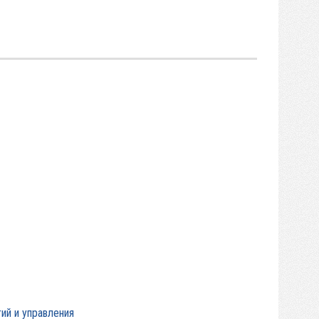
ий и управления