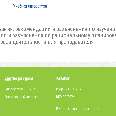
Учебная литература
вания, рекомендации и разъяснения по изучен
ии и разъяснения по рациональному планирова
своей деятельности для преподавателя.
Другие ресурсы
Каталог
Библиотека ВСГУТУ
Издания ВСГУТУ
Электронный каталог
ВКР ВСГУТУ
Руководство пользователя