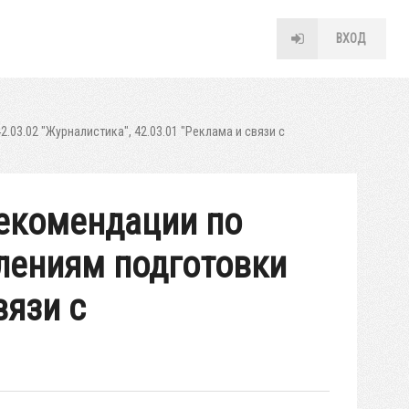
ВХОД
03.02 "Журналистика", 42.03.01 "Реклама и связи с
рекомендации по
лениям подготовки
вязи с