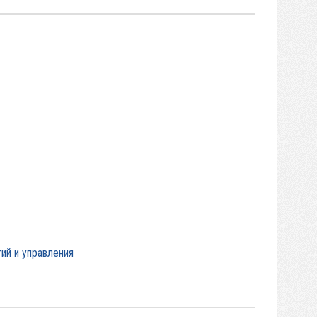
ий и управления