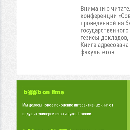
Вниманию читател
конференции «Сов
проведенной на б
государственного
тезисы докладов,
Книга адресована
факультетов.
Мы делаем новое поколение интерактивных книг от
ведущих университетов и вузов России.