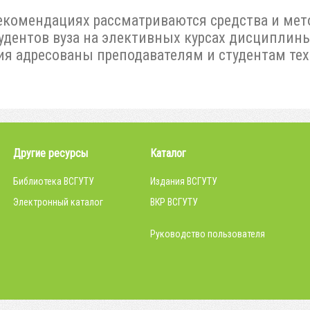
екомендациях рассматриваются средства и мет
удентов вуза на элективных курсах дисциплины
я адресованы преподавателям и студентам тех
Другие ресурсы
Каталог
Библиотека ВСГУТУ
Издания ВСГУТУ
Электронный каталог
ВКР ВСГУТУ
Руководство пользователя