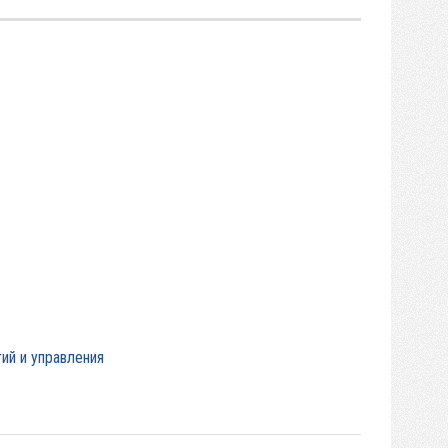
ий и управления