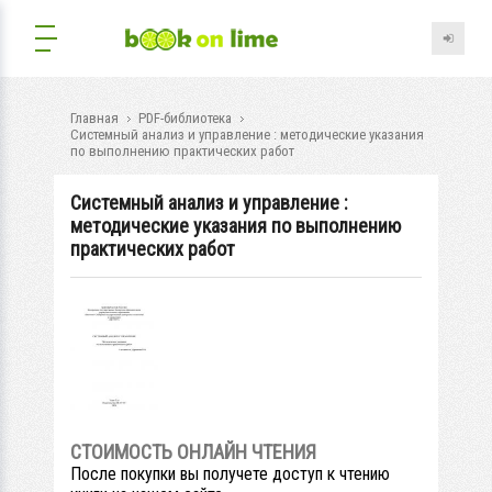
Главная
PDF-библиотека
Системный анализ и управление : методические указания
по выполнению практических работ
Системный анализ и управление :
методические указания по выполнению
практических работ
СТОИМОСТЬ ОНЛАЙН ЧТЕНИЯ
После покупки вы получете доступ к чтению