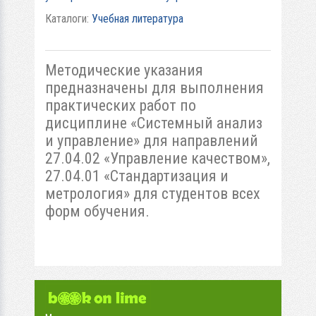
Каталоги:
Учебная литература
Методические указания
предназначены для выполнения
практических работ по
дисциплине «Системный анализ
и управление» для направлений
27.04.02 «Управление качеством»,
27.04.01 «Стандартизация и
метрология» для студентов всех
форм обучения.