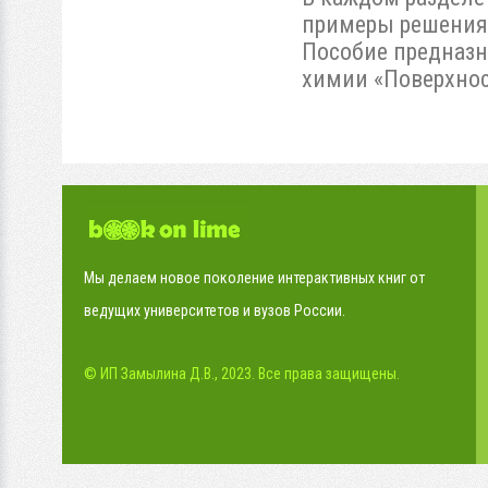
примеры решения 
Пособие предназн
химии «Поверхнос
Мы делаем новое поколение интерактивных книг от
ведущих университетов и вузов России.
© ИП Замылина Д.В., 2023. Все права защищены.