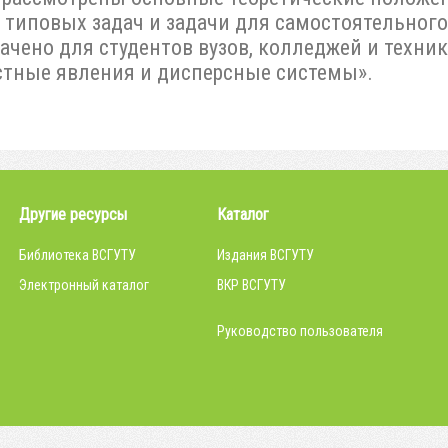
типовых задач и задачи для самостоятельного
ачено для студентов вузов, колледжей и техни
тные явления и дисперсные системы».
Другие ресурсы
Каталог
Библиотека ВСГУТУ
Издания ВСГУТУ
Электронный каталог
ВКР ВСГУТУ
Руководство пользователя