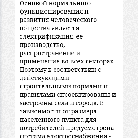
Основой нормального
функционирования и
развития человеческого
общества является
электрификация, ее
производство,
распространение и
применение во всех секторах.
Поэтому в соответствии с
действующими
строительными нормами и
правилами спроектированы и
застроены села и города. В
зависимости от размера
населенного пункта для
потребителей предусмотрена
система электроснабжения -