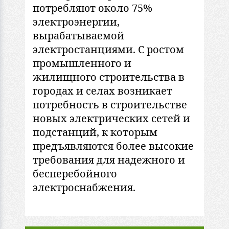
потребляют около 75%
электроэнергии,
вырабатываемой
электростанциями. С ростом
промышленного и
жилищного строительства в
городах и селах возникает
потребность в строительстве
новых электрических сетей и
подстанций, к которым
предъявляются более высокие
требования для надежного и
бесперебойного
электроснабжения.