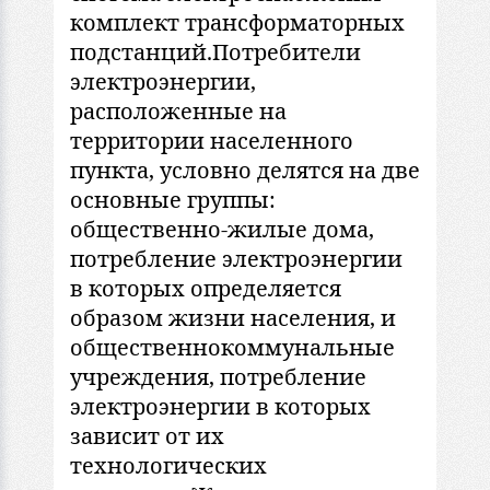
комплект трансформаторных
подстанций.Потребители
электроэнергии,
расположенные на
территории населенного
пункта, условно делятся на две
основные группы:
общественно-жилые дома,
потребление электроэнергии
в которых определяется
образом жизни населения, и
общественнокоммунальные
учреждения, потребление
электроэнергии в которых
зависит от их
технологических