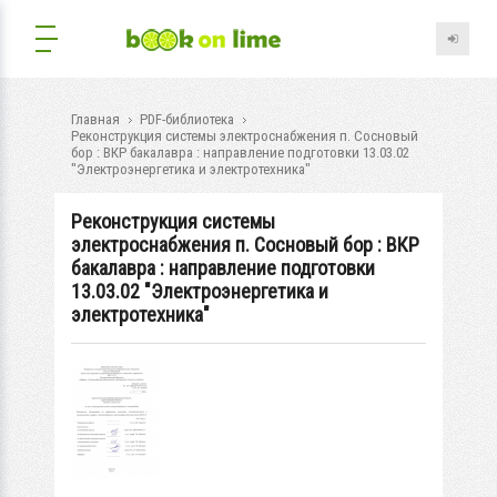
Главная
PDF-библиотека
Реконструкция системы электроснабжения п. Сосновый
бор : ВКР бакалавра : направление подготовки 13.03.02
"Электроэнергетика и электротехника"
Реконструкция системы
электроснабжения п. Сосновый бор : ВКР
бакалавра : направление подготовки
13.03.02 "Электроэнергетика и
электротехника"