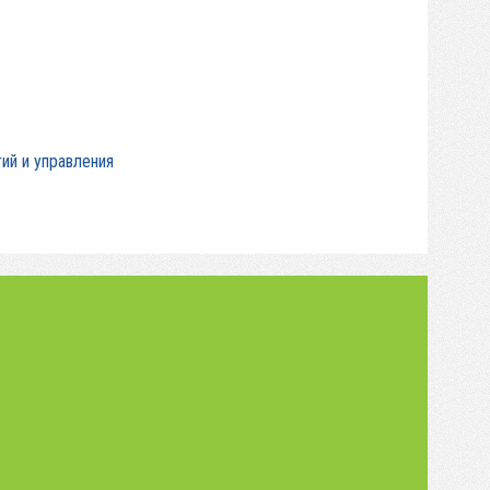
ий и управления