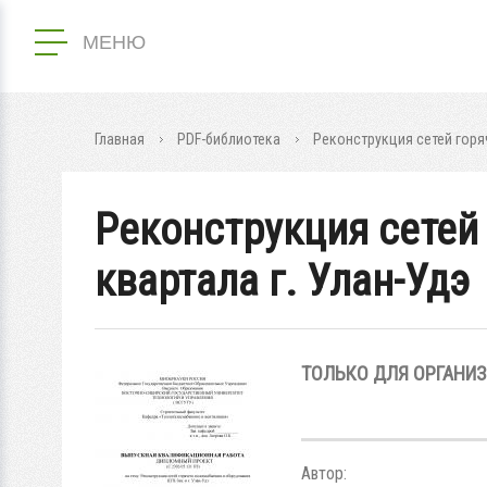
МЕНЮ
Главная
PDF-библиотека
Реконструкция сетей горя
Реконструкция сетей
квартала г. Улан-Удэ
ТОЛЬКО ДЛЯ ОРГАНИ
Автор: