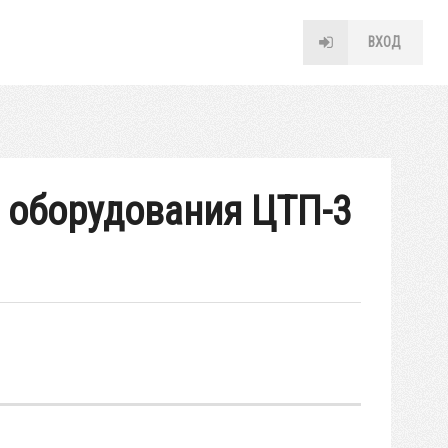
ВХОД
и оборудования ЦТП-3