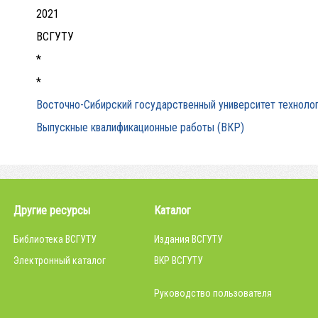
2021
ВСГУТУ
*
*
Восточно-Сибирский государственный университет технолог
Выпускные квалификационные работы (ВКР)
Другие ресурсы
Каталог
Библиотека ВСГУТУ
Издания ВСГУТУ
Электронный каталог
ВКР ВСГУТУ
Руководство пользователя