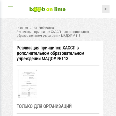
Главная
PDF-библиотека
Реализация принципов ХАССП в дополнительном
образовательном учреждении МАДОУ №113
Реализация принципов ХАССП в
дополнительном образовательном
учреждении МАДОУ №113
ТОЛЬКО ДЛЯ ОРГАНИЗАЦИЙ