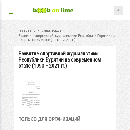
Главная
PDF-библиотека
Развитие спортивной журналистики Республики Бурятии на
современном этапе (1990 – 2021 гг.)
Развитие спортивной журналистики
Республики Бурятии на современном
этапе (1990 – 2021 гг.)
ТОЛЬКО ДЛЯ ОРГАНИЗАЦИЙ