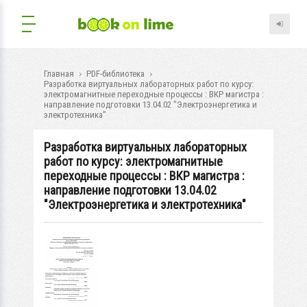
Главная
PDF-библиотека
Разработка виртуальных лабораторных работ по курсу:
электромагнитные переходные процессы : ВКР магистра :
направление подготовки 13.04.02 "Электроэнергетика и
электротехника"
Разработка виртуальных лабораторных
работ по курсу: электромагнитные
переходные процессы : ВКР магистра :
направление подготовки 13.04.02
"Электроэнергетика и электротехника"