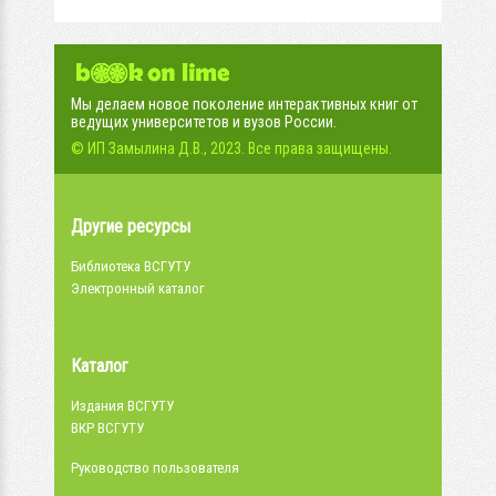
Мы делаем новое поколение интерактивных книг от
ведущих университетов и вузов России.
© ИП Замылина Д.В., 2023. Все права защищены.
Другие ресурсы
Библиотека ВСГУТУ
Электронный каталог
Каталог
Издания ВСГУТУ
ВКР ВСГУТУ
Руководство пользователя