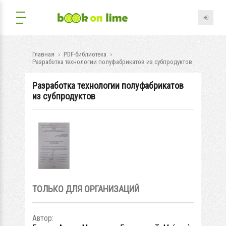
Главная
PDF-библиотека
Разработка технологии полуфабрикатов из субпродуктов
Разработка технологии полуфабрикатов
из субпродуктов
ТОЛЬКО ДЛЯ ОРГАНИЗАЦИЙ
Автор: