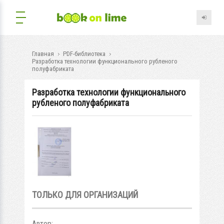
Главная
PDF-библиотека
Разработка технологии функционального рубленого
полуфабриката
Разработка технологии функционального
рубленого полуфабриката
ТОЛЬКО ДЛЯ ОРГАНИЗАЦИЙ
Автор: