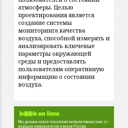
атмосферы. Целью
проектирования является
создание системы
мониторинга качества
воздуха, способной измерять и
анализировать ключевые
параметры окружающей
среды и предоставлять
пользователям оперативную
информацию о состоянии
воздуха.
Мы делаем новое поколение интерактивных книг от
ведущих университетов и вузов России.