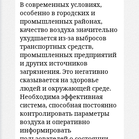
В современных условиях,
особенно в городских и
промышленных районах,
качество воздуха значительно
ухудшается из-за выбросов
транспортных средств,
промышленных предприятий
и других источников
загрязнения. Это негативно
сказывается на здоровье
людей и окружающей среде.
Необходима эффективная
система, способная постоянно
контролировать параметры
воздуха и оперативно
информировать
пользователей о состоянии