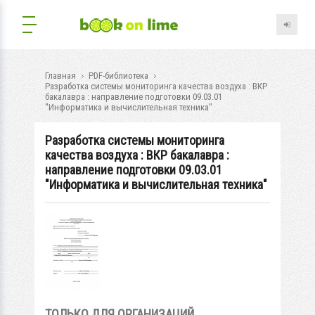
Главная
PDF-библиотека
Разработка системы мониторинга качества воздуха : ВКР
бакалавра : направление подготовки 09.03.01
"Информатика и вычислительная техника"
Разработка системы мониторинга
качества воздуха : ВКР бакалавра :
направление подготовки 09.03.01
"Информатика и вычислительная техника"
ТОЛЬКО ДЛЯ ОРГАНИЗАЦИЙ