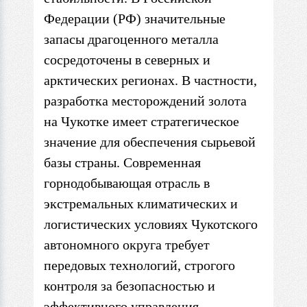
Федерации (РФ) значительные
запасы драгоценного металла
сосредоточены в северных и
арктических регионах. В частности,
разработка месторождений золота
на Чукотке имеет стратегическое
значение для обеспечения сырьевой
базы страны. Современная
горнодобывающая отрасль в
экстремальных климатических и
логистических условиях Чукотского
автономного округа требует
передовых технологий, строгого
контроля за безопасностью и
эффективного управления