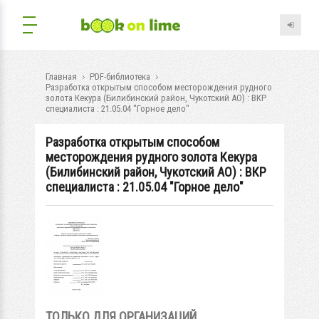
Главная
PDF-библиотека
Разработка открытым способом месторождения рудного
золота Кекура (Билибинский район, Чукотский АО) : ВКР
специалиста : 21.05.04 "Горное дело"
Разработка открытым способом
месторождения рудного золота Кекура
(Билибинский район, Чукотский АО) : ВКР
специалиста : 21.05.04 "Горное дело"
ТОЛЬКО ДЛЯ ОРГАНИЗАЦИЙ