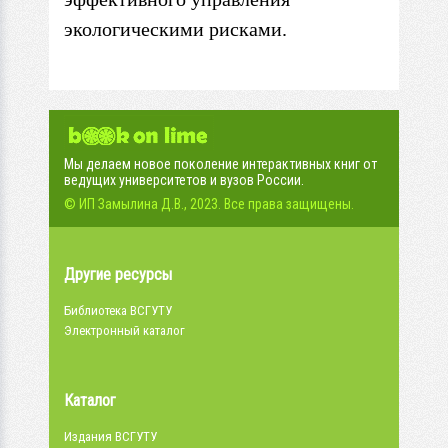
экологическими рисками.
Мы делаем новое поколение интерактивных книг от
ведущих университетов и вузов России.
© ИП Замылина Д.В., 2023. Все права защищены.
Другие ресурсы
Библиотека ВСГУТУ
Электронный каталог
Каталог
Издания ВСГУТУ