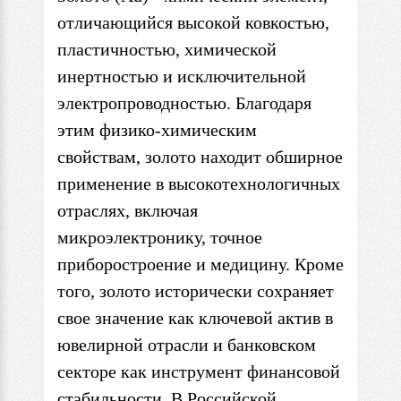
отличающийся высокой ковкостью,
пластичностью, химической
инертностью и исключительной
электропроводностью. Благодаря
этим физико-химическим
свойствам, золото находит обширное
применение в высокотехнологичных
отраслях, включая
микроэлектронику, точное
приборостроение и медицину. Кроме
того, золото исторически сохраняет
свое значение как ключевой актив в
ювелирной отрасли и банковском
секторе как инструмент финансовой
стабильности. В Российской