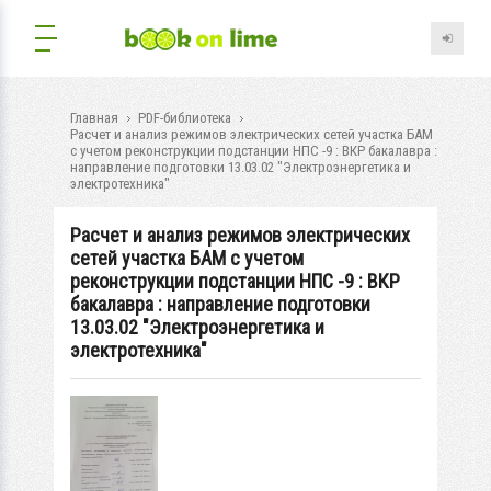
Главная
PDF-библиотека
Расчет и анализ режимов электрических сетей участка БАМ
с учетом реконструкции подстанции НПС -9 : ВКР бакалавра :
направление подготовки 13.03.02 "Электроэнергетика и
электротехника"
Расчет и анализ режимов электрических
сетей участка БАМ с учетом
реконструкции подстанции НПС -9 : ВКР
бакалавра : направление подготовки
13.03.02 "Электроэнергетика и
электротехника"