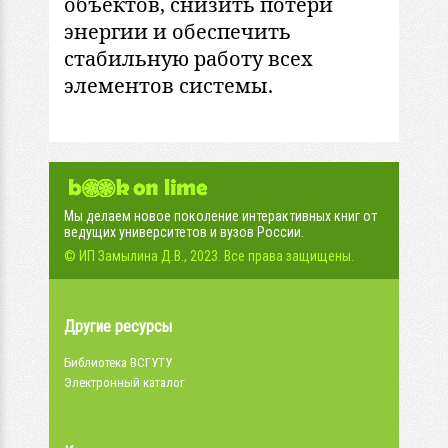
объектов, снизить потери
энергии и обеспечить
стабильную работу всех
элементов системы.
Мы делаем новое поколение интерактивных книг от
ведущих университетов и вузов России.
© ИП Замылина Д.В., 2023. Все права защищены.
Другие ресурсы
Библиотека ВСГУТУ
Электронный каталог