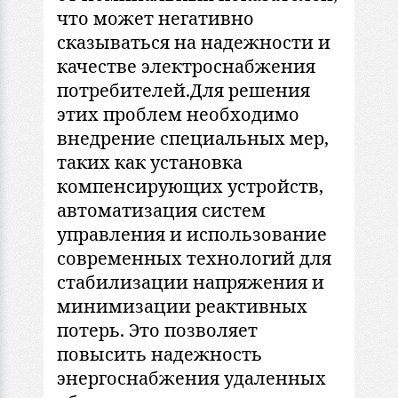
что может негативно
сказываться на надежности и
качестве электроснабжения
потребителей.Для решения
этих проблем необходимо
внедрение специальных мер,
таких как установка
компенсирующих устройств,
автоматизация систем
управления и использование
современных технологий для
стабилизации напряжения и
минимизации реактивных
потерь. Это позволяет
повысить надежность
энергоснабжения удаленных