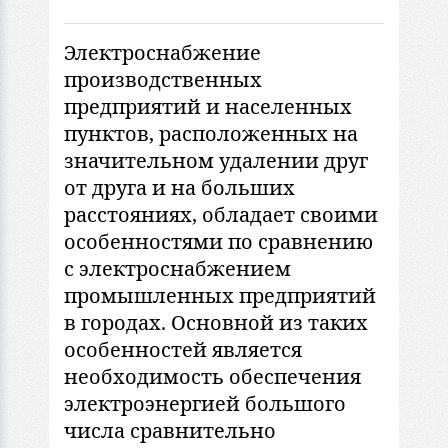
Электроснабжение
производственных
предприятий и населенных
пунктов, расположенных на
значительном удалении друг
от друга и на больших
расстояниях, обладает своими
особенностями по сравнению
с электроснабжением
промышленных предприятий
в городах. Основной из таких
особенностей является
необходимость обеспечения
электроэнергией большого
числа сравнительно