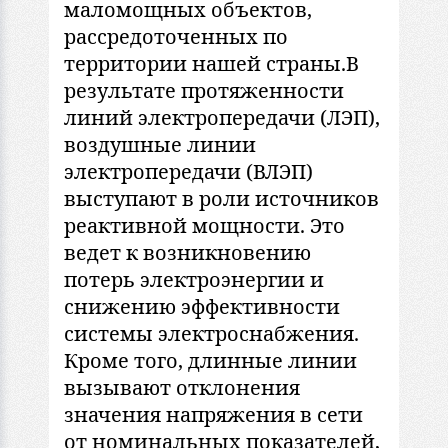
маломощных объектов,
рассредоточенных по
территории нашей страны.В
результате протяженности
линий электропередачи (ЛЭП),
воздушные линии
электропередачи (ВЛЭП)
выступают в роли источников
реактивной мощности. Это
ведет к возникновению
потерь электроэнергии и
снижению эффективности
системы электроснабжения.
Кроме того, длинные линии
вызывают отклонения
значения напряжения в сети
от номинальных показателей,