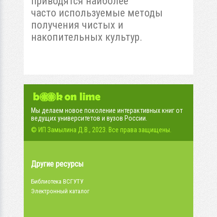
приводятся наиболее
часто используемые методы
получения чистых и
накопительных культур.
Мы делаем новое поколение интерактивных книг от
ведущих университетов и вузов России.
© ИП Замылина Д.В., 2023. Все права защищены.
Другие ресурсы
Библиотека ВСГУТУ
Электронный каталог