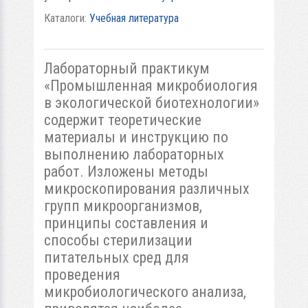
Каталоги:
Учебная литература
Лабораторный практикум
«Промышленная микробиология
в экологической биотехнологии»
содержит теоретические
материалы и инструкцию по
выполнению лабораторных
работ. Изложены методы
микроскопирования различных
групп микроорганизмов,
принципы составления и
способы стерилизации
питательных сред для
проведения
микробиологического анализа,