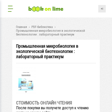
Главная
PDF-библиотека
Промышленная микробиология в экологической
биотехнологии : лабораторный практикум
Промышленная микробиология в
экологической биотехнологии :
лабораторный практикум
СТОИМОСТЬ ОНЛАЙН ЧТЕНИЯ
После покупки вы получете доступ к чтению