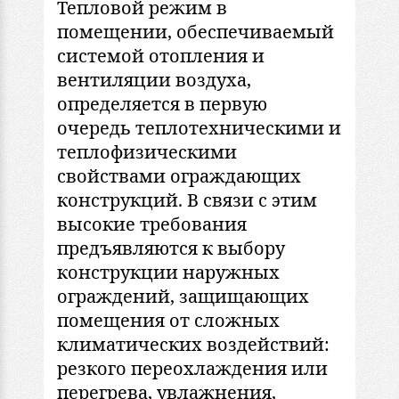
Тепловой режим в
помещении, обеспечиваемый
системой отопления и
вентиляции воздуха,
определяется в первую
очередь теплотехническими и
теплофизическими
свойствами ограждающих
конструкций. В связи с этим
высокие требования
предъявляются к выбору
конструкции наружных
ограждений, защищающих
помещения от сложных
климатических воздействий:
резкого переохлаждения или
перегрева, увлажнения,