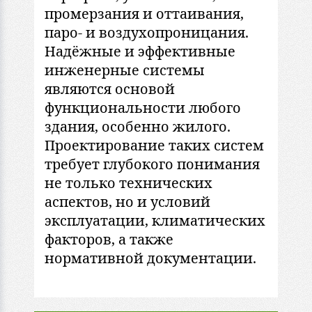
промерзания и оттаивания,
паро- и воздухопроницания.
Надёжные и эффективные
инженерные системы
являются основой
функциональности любого
здания, особенно жилого.
Проектирование таких систем
требует глубокого понимания
не только технических
аспектов, но и условий
эксплуатации, климатических
факторов, а также
нормативной документации.