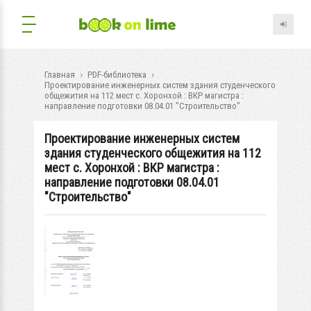
Главная
PDF-библиотека
Проектирование инженерных систем здания студенческого
общежития на 112 мест с. Хоронхой : ВКР магистра :
направление подготовки 08.04.01 "Строительство"
Проектирование инженерных систем
здания студенческого общежития на 112
мест с. Хоронхой : ВКР магистра :
направление подготовки 08.04.01
"Строительство"