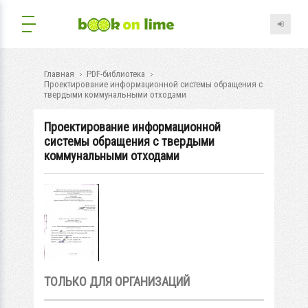
Главная
PDF-библиотека
Проектирование информационной системы обращения с
твердыми коммунальными отходами
Проектирование информационной
системы обращения с твердыми
коммунальными отходами
ТОЛЬКО ДЛЯ ОРГАНИЗАЦИЙ