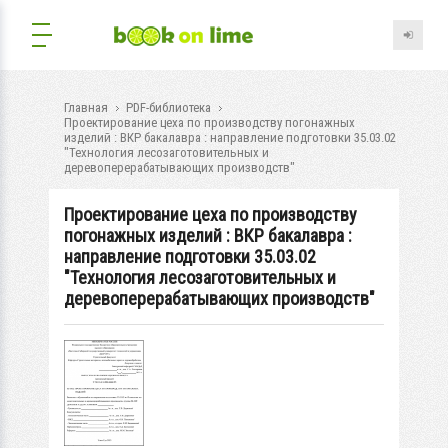
Главная
PDF-библиотека
Проектирование цеха по производству погонажных
изделий : ВКР бакалавра : направление подготовки 35.03.02
"Технология лесозаготовительных и
деревоперерабатывающих производств"
Проектирование цеха по производству
погонажных изделий : ВКР бакалавра :
направление подготовки 35.03.02
"Технология лесозаготовительных и
деревоперерабатывающих производств"