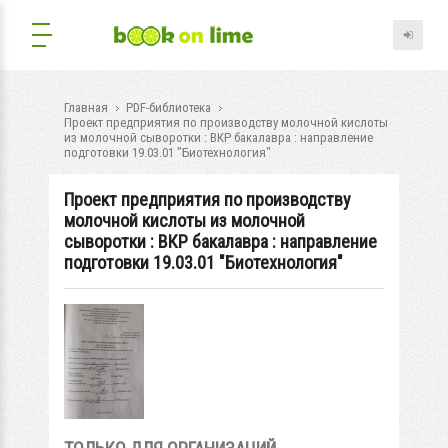
Главная
PDF-библиотека
Проект предприятия по производству молочной кислоты
из молочной сыворотки : ВКР бакалавра : направление
подготовки 19.03.01 "Биотехнология"
Проект предприятия по производству
молочной кислоты из молочной
сыворотки : ВКР бакалавра : направление
подготовки 19.03.01 "Биотехнология"