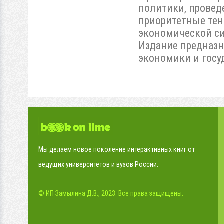
политики, провед
приоритетные тен
экономической си
Издание предназн
экономики и госу
Мы делаем новое поколение интерактивных книг от
ведущих университетов и вузов России.
© ИП Замылина Д.В., 2023. Все права защищены.