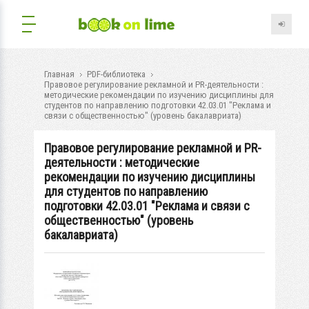
Главная
PDF-библиотека
Правовое регулирование рекламной и PR-деятельности :
методические рекомендации по изучению дисциплины для
студентов по направлению подготовки 42.03.01 "Реклама и
связи с общественностью" (уровень бакалавриата)
Правовое регулирование рекламной и PR-
деятельности : методические
рекомендации по изучению дисциплины
для студентов по направлению
подготовки 42.03.01 "Реклама и связи с
общественностью" (уровень
бакалавриата)