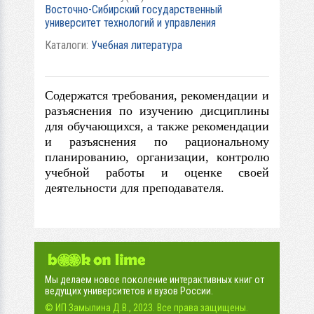
Восточно-Сибирский государственный
университет технологий и управления
Каталоги:
Учебная литература
Содержатся требования, рекомендации и
разъяснения по изучению дисциплины
для обучающихся, а также рекомендации
и разъяснения по рациональному
планированию, организации, контролю
учебной работы и оценке своей
деятельности для преподавателя.
Мы делаем новое поколение интерактивных книг от
ведущих университетов и вузов России.
© ИП Замылина Д.В., 2023. Все права защищены.