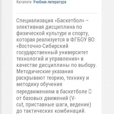
Каталоги:
Учебная литература
Специализация «Баскетбол» –
элективная дисциплина по
физической культуре и спорту,
которая реализуется в ФГБОУ ВО
«Восточно-Сибирский
государственный университет
технологий и управления» в
качестве дисциплины по выбору.
Методические указания
раскрывают теорию, технику и
методику обучения
передвижениям в баскетболе 
от базовых движений (V-
cut, приставные шаги, ведение)
до тактических комбинаций.