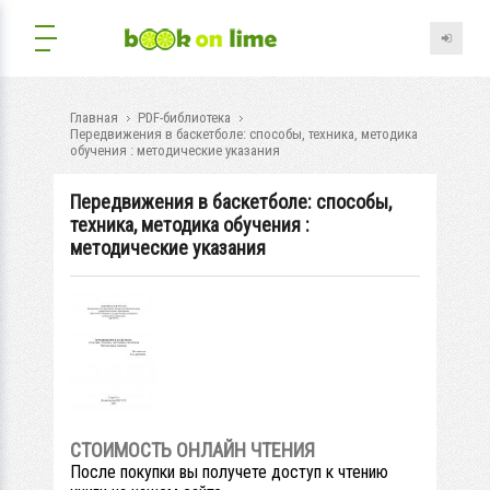
Главная
PDF-библиотека
Передвижения в баскетболе: способы, техника, методика
обучения : методические указания
Передвижения в баскетболе: способы,
техника, методика обучения :
методические указания
СТОИМОСТЬ ОНЛАЙН ЧТЕНИЯ
После покупки вы получете доступ к чтению