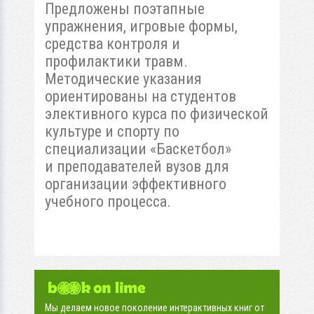
Предложены поэтапные
упражнения, игровые формы,
средства контроля и
профилактики травм.
Методические указания
ориентированы на студентов
элективного курса по физической
культуре и спорту по
специализации «Баскетбол»
и преподавателей вузов для
организации эффективного
учебного процесса.
Мы делаем новое поколение интерактивных книг от