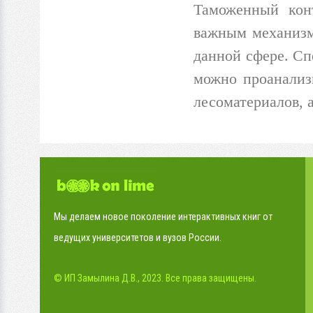
Таможенный кон
важным механизм
данной сфере.
Сп
можно проанализ
лесоматериалов, 
Мы делаем новое поколение интерактивных книг от
ведущих университетов и вузов России.
© ИП Замылина Д.В., 2023. Все права защищены.