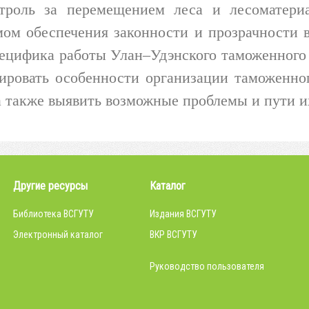
троль за перемещением леса и лесоматери
ом обеспечения законности и прозрачности 
ецифика работы Улан–Удэнского таможенного 
ировать особенности организации таможенно
а также выявить возможные проблемы и пути и
Другие ресурсы
Каталог
Библиотека ВСГУТУ
Издания ВСГУТУ
Электронный каталог
ВКР ВСГУТУ
Руководство пользователя