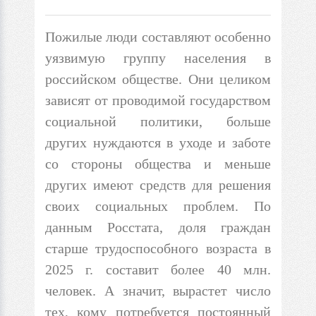
Пожилые люди составляют особенно
уязвимую группу населения в
российском обществе. Они целиком
зависят от проводимой государством
социальной политики, больше
других нуждаются в уходе и заботе
со стороны общества и меньше
других имеют средств для решения
своих социальных проблем.
По
данным Росстата, доля граждан
старше трудоспособного возраста в
2025 г. составит более 40 млн.
человек. А значит, вырастет число
тех, кому потребуется постоянный