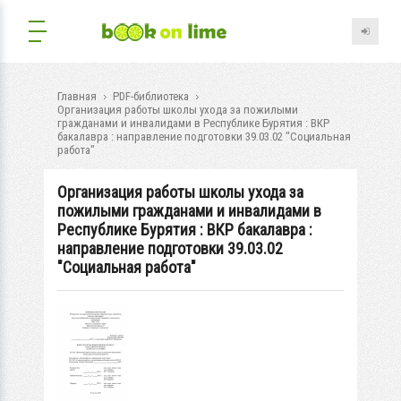
Главная
PDF-библиотека
Организация работы школы ухода за пожилыми
гражданами и инвалидами в Республике Бурятия : ВКР
бакалавра : направление подготовки 39.03.02 "Социальная
работа"
Организация работы школы ухода за
пожилыми гражданами и инвалидами в
Республике Бурятия : ВКР бакалавра :
направление подготовки 39.03.02
"Социальная работа"