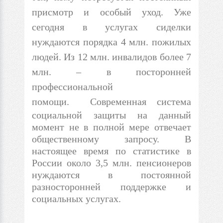
присмотр и особый уход. Уже
сегодня в услугах сиделки
нуждаются порядка 4 млн. пожилых
людей. Из 12 млн. инвалидов более 7
млн. – в посторонней
профессиональной
помощи.
Современная система
социальной защиты на данный
момент не в полной мере отвечает
общественному запросу. В
настоящее время по статистике в
России около 3,5 млн. пенсионеров
нуждаются в постоянной
разносторонней поддержке и
социальных услугах.