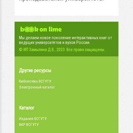
Мы делаем новое поколение интерактивных книг от
ведущих университетов и вузов России.
© ИП Замылина Д.В., 2023. Все права защищены.
Другие ресурсы
Библиотека ВСГУТУ
Электронный каталог
Каталог
Издания ВСГУТУ
ВКР ВСГУТУ