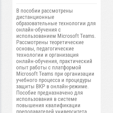
В пособии рассмотрены
дистанционные
образовательные технологии для
онлайн-обучения с
использованием Microsoft Teams.
Рассмотрены теоретические
основы, педагогические
технологии и организация
онлайн-обучения, практический
опыт работы с платформой
Microsoft Teams при организации
учебного процесса и процедуры
защиты ВКР в онлайн-режиме.
Пособие предназначено для
использования в системе
повышения квалификации
преподавателей университета.