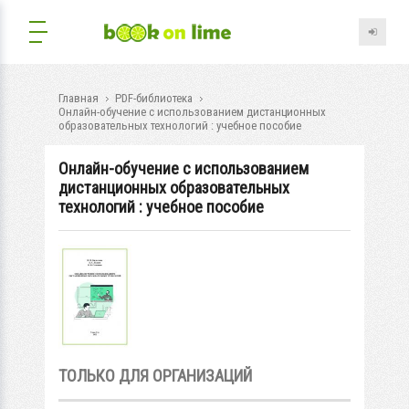
Главная
PDF-библиотека
Онлайн-обучение с использованием дистанционных
образовательных технологий : учебное пособие
Онлайн-обучение с использованием
дистанционных образовательных
технологий : учебное пособие
ТОЛЬКО ДЛЯ ОРГАНИЗАЦИЙ