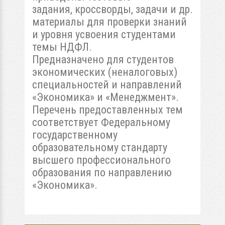
задания, кроссворды, задачи и др.
материалы для проверки знаний
и уровня усвоения студентами
темы НДФЛ.
Предназначено для студентов
экономических (неналоговых)
специальностей и направлений
«Экономика» и «Менеджмент».
Перечень предоставленных тем
соответствует Федеральному
государственному
образовательному стандарту
высшего профессионального
образования по направлению
«Экономика».