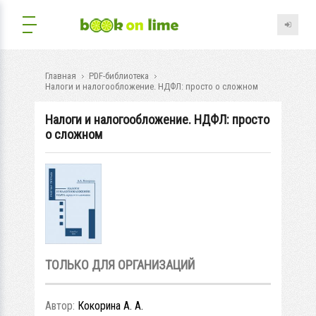
Главная
PDF-библиотека
Налоги и налогообложение. НДФЛ: просто о сложном
Налоги и налогообложение. НДФЛ: просто
о сложном
ТОЛЬКО ДЛЯ ОРГАНИЗАЦИЙ
Автор:
Кокорина А. А.