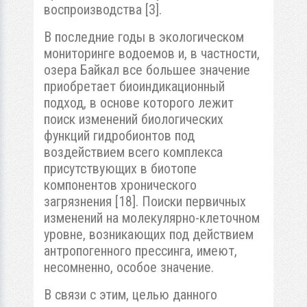
воспроизводства [3].
В последние годы в экологическом
мониторинге водоемов и, в частности,
озера Байкал все большее значение
приобретает биоиндикационный
подход, в основе которого лежит
поиск изменений биологических
функций гидробионтов под
воздействием всего комплекса
присутствующих в биотопе
компонентов хронического
загрязнения [18]. Поиски первичных
изменений на молекулярно-клеточном
уровне, возникающих под действием
антропогенного прессинга, имеют,
несомненно, особое значение.
В связи с этим, целью данного