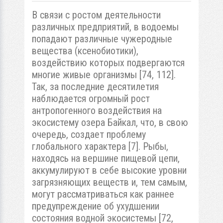
В связи с ростом деятельности
различных предприятий, в водоемы
попадают различные чужеродные
вещества (ксенобиотики),
воздействию которых подвергаются
многие живые организмы [74, 112].
Так, за последние десятилетия
наблюдается огромный рост
антропогенного воздействия на
экосистему озера Байкал, что, в свою
очередь, создает проблему
глобального характера [7]. Рыбы,
находясь на вершине пищевой цепи,
аккумулируют в себе высокие уровни
загрязняющих веществ и, тем самым,
могут рассматриваться как раннее
предупреждение об ухудшении
состояния водной экосистемы [72,