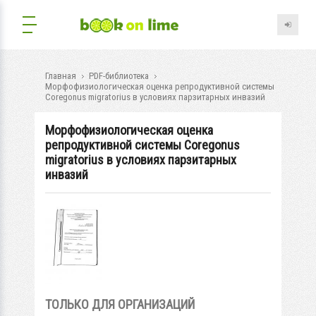
Главная
PDF-библиотека
Морфофизиологическая оценка репродуктивной системы
Coregonus migratorius в условиях парзитарных инвазий
Морфофизиологическая оценка
репродуктивной системы Coregonus
migratorius в условиях парзитарных
инвазий
ТОЛЬКО ДЛЯ ОРГАНИЗАЦИЙ