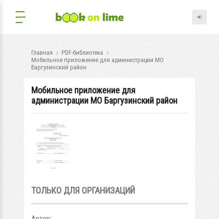
Главная
PDF-библиотека
Мобильное приложение для администрации МО
Баргузинский район
Мобильное приложение для
администрации МО Баргузинский район
ТОЛЬКО ДЛЯ ОРГАНИЗАЦИЙ
Автор: