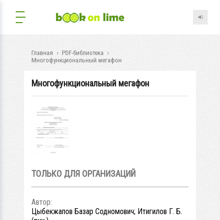
Главная
PDF-библиотека
Многофункциональный мегафон
Многофункциональный мегафон
ТОЛЬКО ДЛЯ ОРГАНИЗАЦИЙ
Автор:
Цыбекжапов Базар Содномович; Итигилов Г. Б.