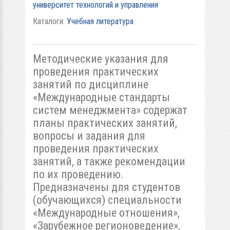
университет технологий и управления
Каталоги:
Учебная литература
Методические указания для
проведения практических
занятий по дисциплине
«Международные стандарты
систем менеджмента» содержат
планы практических занятий,
вопросы и задания для
проведения практических
занятий, а также рекомендации
по их проведению.
Предназначены для студентов
(обучающихся) специальности
«Международные отношения»,
«Зарубежное регионоведение»,