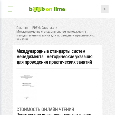
Главная
PDF-библиотека
Международные стандарты систем менеджмента :
методические указания для проведения практических
занятий
Международные стандарты систем
менеджмента : методические указания
для проведения практических занятий
СТОИМОСТЬ ОНЛАЙН ЧТЕНИЯ
После покупки вы получете доступ к чтению