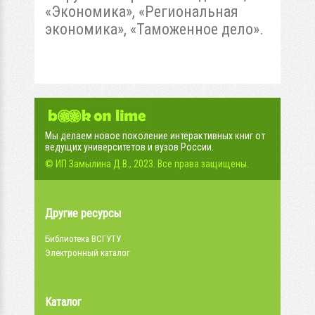
«Экономика», «Региональная
экономика», «Таможенное дело».
Мы делаем новое поколение интерактивных книг от
ведущих университетов и вузов России.
© ИП Замылина Д.В., 2023. Все права защищены.
Другие ресурсы
Библиотека ВСГУТУ
Электронный каталог
Каталог