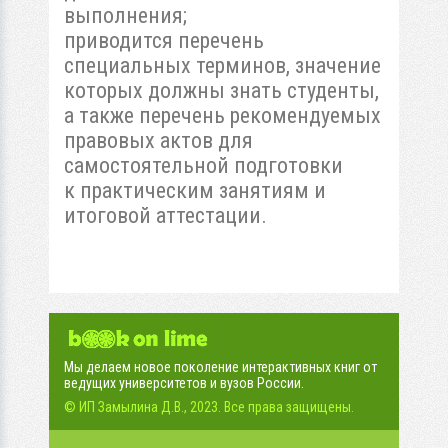
выполнения;
приводится перечень
специальных терминов, значение
которых должны знать студенты,
а также перечень рекомендуемых
правовых актов для
самостоятельной подготовки
к практическим занятиям и
итоговой аттестации.
Мы делаем новое поколение интерактивных книг от
ведущих университетов и вузов России.
© ИП Замылина Д.В., 2023. Все права защищены.