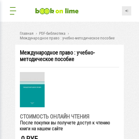
Главная
PDF-библиотека
Международное право : учебно-методическое пособие
Международное право : учебно-
методическое пособие
СТОИМОСТЬ ОНЛАЙН ЧТЕНИЯ
После покупки вы получете доступ к чтению
книги на нашем сайте
0
РУБ