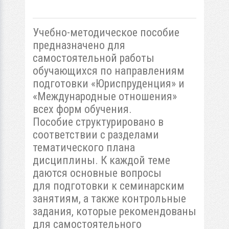
Учебно-методическое пособие
предназначено для
самостоятельной работы
обучающихся по направлениям
подготовки «Юриспруденция» и
«Международные отношения»
всех форм обучения.
Пособие структурировано в
соответствии с разделами
тематического плана
дисциплины. К каждой теме
даются основные вопросы
для подготовки к семинарским
занятиям, а также контрольные
задания, которые рекомендованы
для самостоятельного