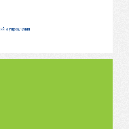
ий и управления