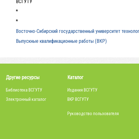
ВСГУТУ
*
*
Восточно-Сибирский государственный университет технолог
Выпускные квалификационные работы (ВКР)
Другие ресурсы
Каталог
Библиотека ВСГУТУ
Издания ВСГУТУ
Электронный каталог
ВКР ВСГУТУ
Руководство пользователя