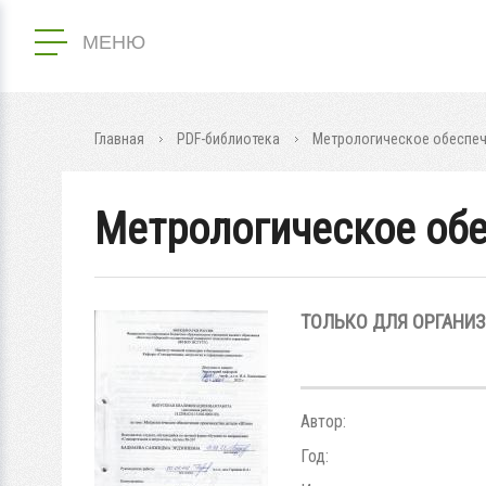
МЕНЮ
Главная
PDF-библиотека
Метрологическое обеспеч
Метрологическое обе
ТОЛЬКО ДЛЯ ОРГАНИ
Автор:
Год: