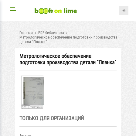
Главная
PDF-библиотека
Метрологическое обеспечение подготовки производства
детали "Планка"
Метрологическое обеспечение
подготовки производства детали "Планка"
ТОЛЬКО ДЛЯ ОРГАНИЗАЦИЙ
Автор: