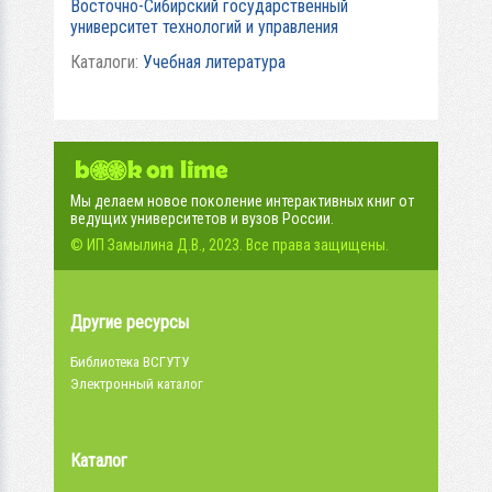
Восточно-Сибирский государственный
университет технологий и управления
Каталоги:
Учебная литература
Мы делаем новое поколение интерактивных книг от
ведущих университетов и вузов России.
© ИП Замылина Д.В., 2023. Все права защищены.
Другие ресурсы
Библиотека ВСГУТУ
Электронный каталог
Каталог