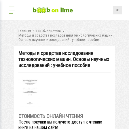
Главная
PDF-библиотека
Методы и средства исследования технологических машин.
Основы научных исследований : учебное пособие
Методы и средства исследования
технологических машин. Основы научных
исследований : учебное пособие
СТОИМОСТЬ ОНЛАЙН ЧТЕНИЯ
После покупки вы получете доступ к чтению
книги на нашем сайте