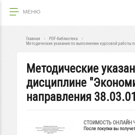
МЕНЮ
Главная
PDF-библиотека
Методические указания по выполнению курсовой работы п
Методические указан
дисциплине "Экономи
направления 38.03.0
СТОИМОСТЬ ОНЛАЙН 
После покупки вы получет