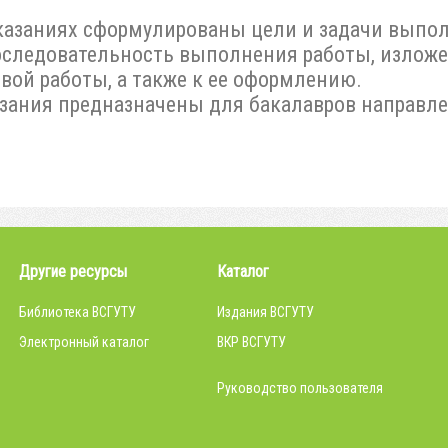
казаниях сформулированы цели и задачи выпол
следовательность выполнения работы, изложе
вой работы, а также к ее оформлению.
зания предназначены для бакалавров направле
Другие ресурсы
Каталог
Библиотека ВСГУТУ
Издания ВСГУТУ
Электронный каталог
ВКР ВСГУТУ
Руководство пользователя