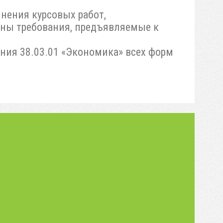
нения курсовых работ,
ны требования, предъявляемые к
ния 38.03.01 «Экономика» всех форм