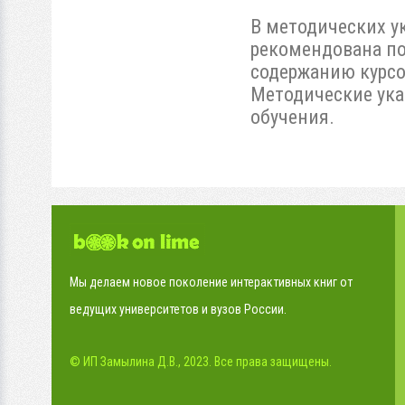
В методических у
рекомендована по
содержанию курсо
Методические ука
обучения.
Мы делаем новое поколение интерактивных книг от
ведущих университетов и вузов России.
© ИП Замылина Д.В., 2023. Все права защищены.