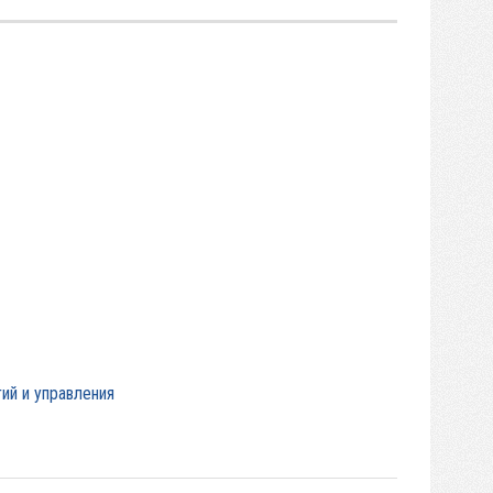
ий и управления