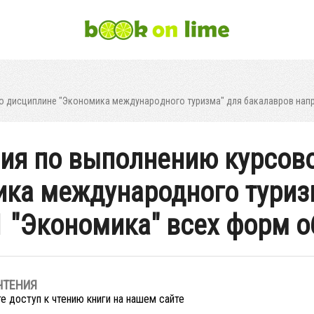
о дисциплине "Экономика международного туризма" для бакалавров напр
ия по выполнению курсов
ка международного туриз
1 "Экономика" всех форм о
ЧТЕНИЯ
е доступ к чтению книги на нашем сайте