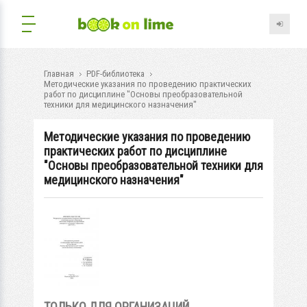
Главная
PDF-библиотека
Методические указания по проведению практических
работ по дисциплине "Основы преобразовательной
техники для медицинского назначения"
Методические указания по проведению
практических работ по дисциплине
"Основы преобразовательной техники для
медицинского назначения"
ТОЛЬКО ДЛЯ ОРГАНИЗАЦИЙ