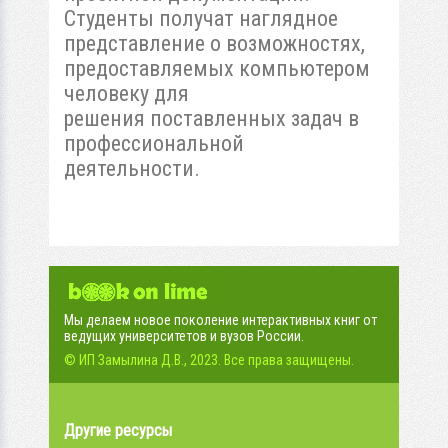
Студенты получат наглядное
представление о возможностях,
предоставляемых компьютером
человеку для
решения поставленных задач в
профессиональной
деятельности.
Мы делаем новое поколение интерактивных книг от
ведущих университетов и вузов России.
© ИП Замылина Д.В., 2023. Все права защищены.
Другие ресурсы