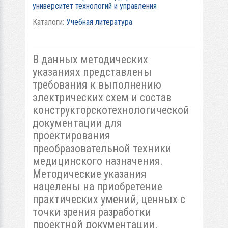
университет технологий и управления
Каталоги:
Учебная литература
В данных методических
указаниях представлены
требования к выполнению
электрических схем и состав
конструкторскотехнологической
документации для
проектирования
преобразовательной техники
медицинского назначения.
Методические указания
нацелены на приобретение
практических умений, ценных с
точки зрения разработки
проектной документации.