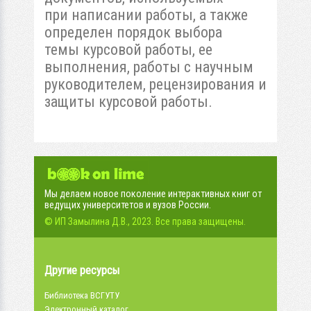
при написании работы, а также
определен порядок выбора
темы курсовой работы, ее
выполнения, работы с научным
руководителем, рецензирования и
защиты курсовой работы.
Мы делаем новое поколение интерактивных книг от
ведущих университетов и вузов России.
© ИП Замылина Д.В., 2023. Все права защищены.
Другие ресурсы
Библиотека ВСГУТУ
Электронный каталог