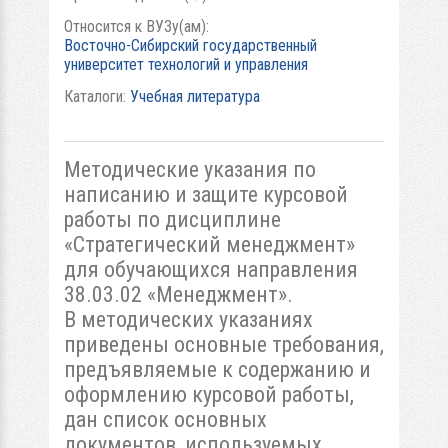
Относится к ВУЗу(ам):
Восточно-Сибирский государственный
университет технологий и управления
Каталоги:
Учебная литература
Методические указания по
написанию и защите курсовой
работы по дисциплине
«Стратегический менеджмент»
для обучающихся направления
38.03.02 «Менеджмент».
В методических указаниях
приведены основные требования,
предъявляемые к содержанию и
оформлению курсовой работы,
дан список основных
документов, используемых