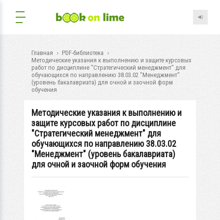
Главная
PDF-библиотека
Методические указания к выполнению и защите курсовых
работ по дисциплине "Стратегический менеджмент" для
обучающихся по направлению 38.03.02 "Менеджмент"
(уровень бакалавриата) для очной и заочной форм
обучения
Методические указания к выполнению и
защите курсовых работ по дисциплине
"Стратегический менеджмент" для
обучающихся по направлению 38.03.02
"Менеджмент" (уровень бакалавриата)
для очной и заочной форм обучения