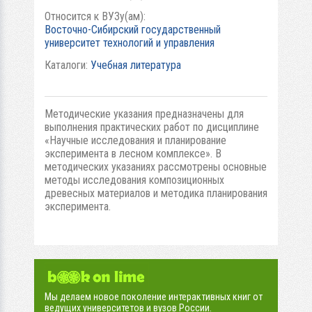
Относится к ВУЗу(ам):
Восточно-Сибирский государственный
университет технологий и управления
Каталоги:
Учебная литература
Методические указания предназначены для
выполнения практических работ по дисциплине
«Научные исследования и планирование
эксперимента в лесном комплексе». В
методических указаниях рассмотрены основные
методы исследования композиционных
древесных материалов и методика планирования
эксперимента.
Мы делаем новое поколение интерактивных книг от
ведущих университетов и вузов России.