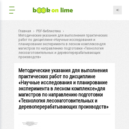
Главная
PDF-библиотека
Методические указания для выполнения практических
работ по дисциплине «Научные исследования и
планирование эксперимента в лесном комплексе»для
магистров по направлению подготовки «Технология
лесозаготовительных и деревоперерабатывающих
производств»
Методические указания для выполнения
практических работ по дисциплине
«Научные исследования и планирование
эксперимента в лесном комплексе»для
магистров по направлению подготовки
«Технология лесозаготовительных и
деревоперерабатывающих производств»