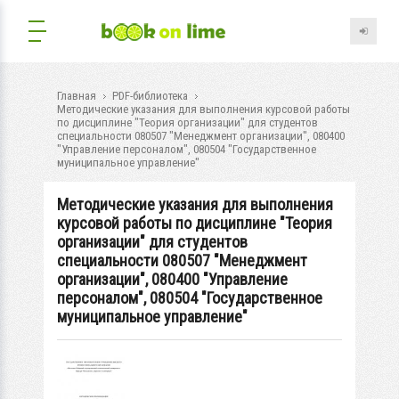
Главная
PDF-библиотека
Методические указания для выполнения курсовой работы
по дисциплине "Теория организации" для студентов
специальности 080507 "Менеджмент организации", 080400
"Управление персоналом", 080504 "Государственное
муниципальное управление"
Методические указания для выполнения
курсовой работы по дисциплине "Теория
организации" для студентов
специальности 080507 "Менеджмент
организации", 080400 "Управление
персоналом", 080504 "Государственное
муниципальное управление"