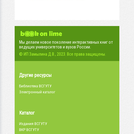
Мы делаем новое поколение интерактивных книг от
ведущих университетов и вузов России.
© ИП Замылина Д.В., 2023. Все права защищены.
Другие ресурсы
Библиотека ВСГУТУ
Электронный каталог
Каталог
Издания ВСГУТУ
ВКР ВСГУТУ