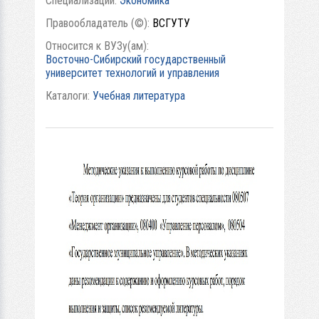
Специализации:
Экономика
Правообладатель (©):
ВСГУТУ
Относится к ВУЗу(ам):
Восточно-Сибирский государственный
университет технологий и управления
Каталоги:
Учебная литература