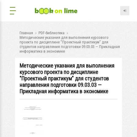
Главная
PDF-библиотека
Методические указания для выполнения курсового
проекта по дисциплине "Проектный практикум" для
студентов направления подготовки 09.03.03 — Прикладная
информатика в экономике
Методические указания для выполнения
курсового проекта по дисциплине
"Проектный практикум" для студентов
направления подготовки 09.03.03 —
Прикладная информатика в экономике