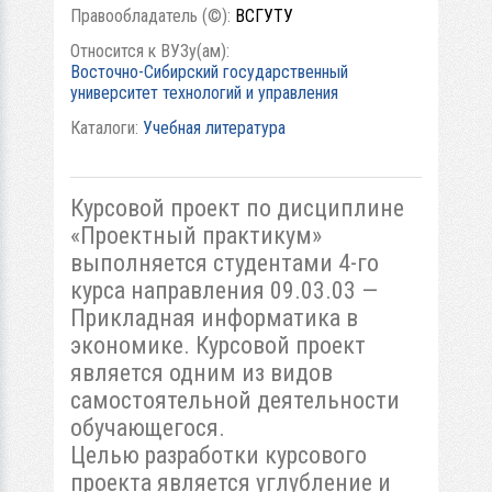
Правообладатель (©):
ВСГУТУ
Относится к ВУЗу(ам):
Восточно-Сибирский государственный
университет технологий и управления
Каталоги:
Учебная литература
Курсовой проект по дисциплине
«Проектный практикум»
выполняется студентами 4-го
курса направления 09.03.03 —
Прикладная информатика в
экономике. Курсовой проект
является одним из видов
самостоятельной деятельности
обучающегося.
Целью разработки курсового
проекта является углубление и