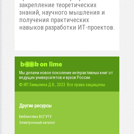
закрепление теоретических
знаний, научного мышления и
получения практических
навыков разработки ИТ-проектов.
Мы делаем новое поколение интерактивных книг от
ведущих университетов и вузов России.
© ИП Замылина Д.В., 2023. Все права защищены.
Другие ресурсы
Библиотека ВСГУТУ
Электронный каталог