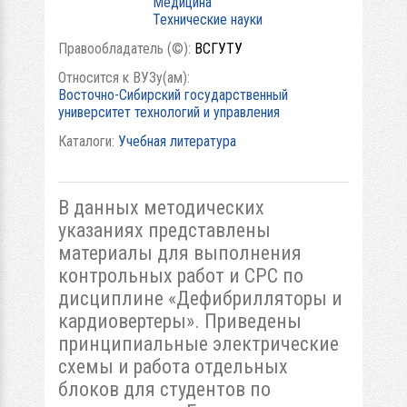
Медицина
Технические науки
Правообладатель (©):
ВСГУТУ
Относится к ВУЗу(ам):
Восточно-Сибирский государственный
университет технологий и управления
Каталоги:
Учебная литература
В данных методических
указаниях представлены
материалы для выполнения
контрольных работ и СРС по
дисциплине «Дефибрилляторы и
кардиовертеры». Приведены
принципиальные электрические
схемы и работа отдельных
блоков для студентов по