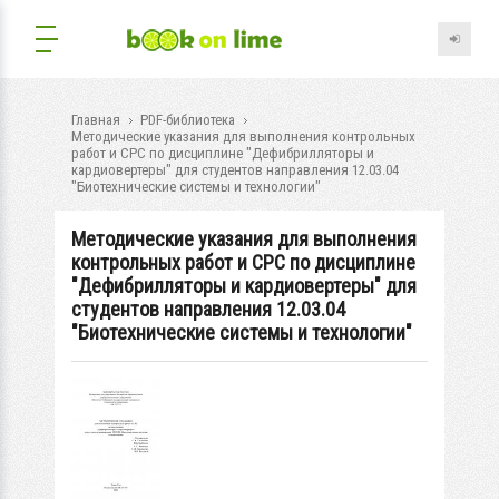
Главная
PDF-библиотека
Методические указания для выполнения контрольных
работ и СРС по дисциплине "Дефибрилляторы и
кардиовертеры" для студентов направления 12.03.04
"Биотехнические системы и технологии"
Методические указания для выполнения
контрольных работ и СРС по дисциплине
"Дефибрилляторы и кардиовертеры" для
студентов направления 12.03.04
"Биотехнические системы и технологии"