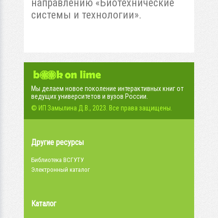
направлению «Биотехнические
системы и технологии».
Мы делаем новое поколение интерактивных книг от
ведущих университетов и вузов России.
© ИП Замылина Д.В., 2023. Все права защищены.
Другие ресурсы
Библиотека ВСГУТУ
Электронный каталог
Каталог