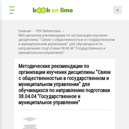
Главная
PDF-библиотека
Методические рекомендации по организации изучения
дисциплины "Связи с общественностью в государственном
и муниципальном управлении" для обучающихся по
направлению подготовки 38.04.04 "Государственное и
муниципальное управление"
Методические рекомендации по
организации изучения дисциплины "Связи
с общественностью в государственном и
муниципальном управлении" для
обучающихся по направлению подготовки
38.04.04 "Государственное и
муниципальное управление"