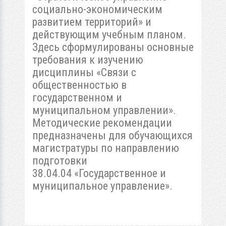
социально-экономическим
развитием территорий» и
действующим учебным планом.
Здесь сформулированы основные
требования к изучению
дисциплины «Связи с
общественностью в
государственном и
муниципальном управлении».
Методические рекомендации
предназначены для обучающихся
магистратуры по направлению
подготовки
38.04.04 «Государственное и
муниципальное управление».