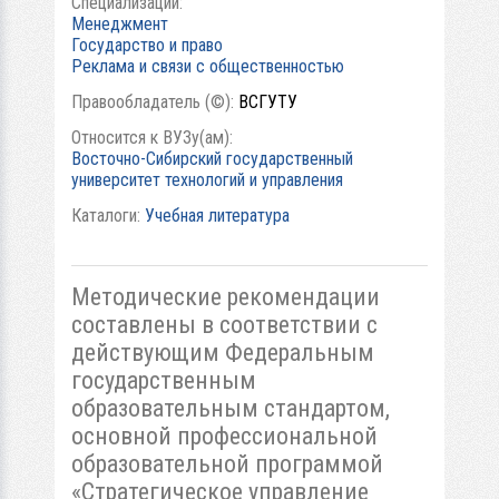
Специализации:
Менеджмент
Государство и право
Реклама и связи с общественностью
Правообладатель (©):
ВСГУТУ
Относится к ВУЗу(ам):
Восточно-Сибирский государственный
университет технологий и управления
Каталоги:
Учебная литература
Методические рекомендации
составлены в соответствии с
действующим Федеральным
государственным
образовательным стандартом,
основной профессиональной
образовательной программой
«Стратегическое управление